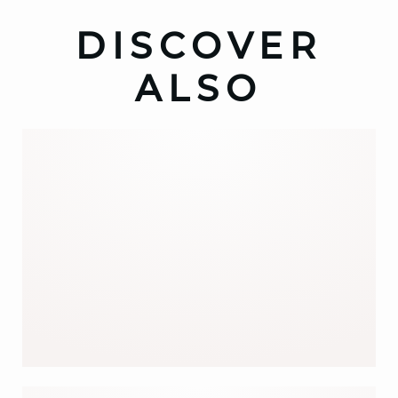
DISCOVER
ALSO