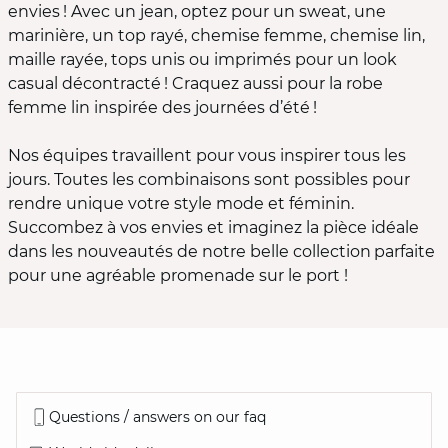
envies ! Avec un jean, optez pour un sweat, une
marinière, un top rayé, chemise femme, chemise lin,
maille rayée, tops unis ou imprimés pour un look
casual décontracté ! Craquez aussi pour la robe
femme lin inspirée des journées d’été !
Nos équipes travaillent pour vous inspirer tous les
jours. Toutes les combinaisons sont possibles pour
rendre unique votre style mode et féminin.
Succombez à vos envies et imaginez la pièce idéale
dans les nouveautés de notre belle collection parfaite
pour une agréable promenade sur le port !
Questions / answers on our faq