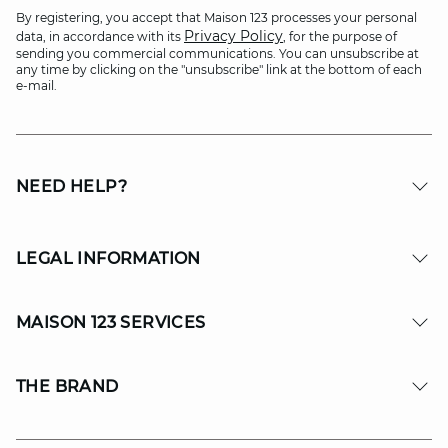
By registering, you accept that Maison 123 processes your personal
Privacy Policy
data, in accordance with its
, for the purpose of
sending you commercial communications. You can unsubscribe at
any time by clicking on the "unsubscribe" link at the bottom of each
e-mail.
NEED HELP?
LEGAL INFORMATION
MAISON 123 SERVICES
THE BRAND