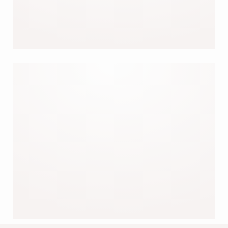
OUR TOPS