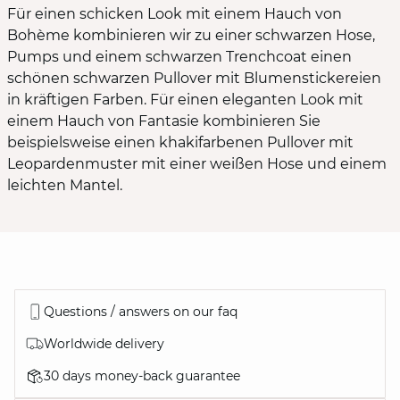
Für einen schicken Look mit einem Hauch von
Bohème kombinieren wir zu einer schwarzen Hose,
Pumps und einem schwarzen Trenchcoat einen
schönen schwarzen Pullover mit Blumenstickereien
in kräftigen Farben. Für einen eleganten Look mit
einem Hauch von Fantasie kombinieren Sie
beispielsweise einen khakifarbenen Pullover mit
Leopardenmuster mit einer weißen Hose und einem
leichten Mantel.
Questions / answers on our faq
Worldwide delivery
30 days money-back guarantee