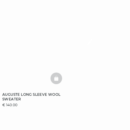
BASKETFULL
AUGUSTE LONG SLEEVE WOOL
SWEATER
€ 140.00