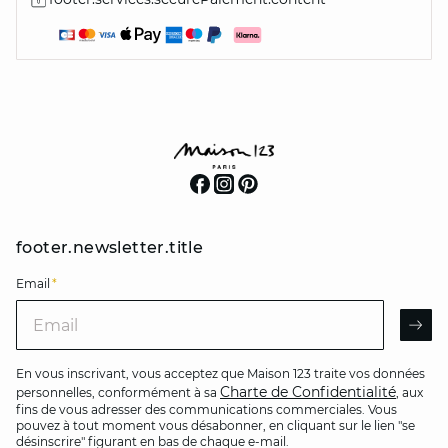
footer.newsletter.title
Email
*
Email
AR
En vous inscrivant, vous acceptez que Maison 123 traite vos données
Charte de Confidentialité
personnelles, conformément à sa
, aux
fins de vous adresser des communications commerciales. Vous
pouvez à tout moment vous désabonner, en cliquant sur le lien "se
désinscrire" figurant en bas de chaque e-mail.