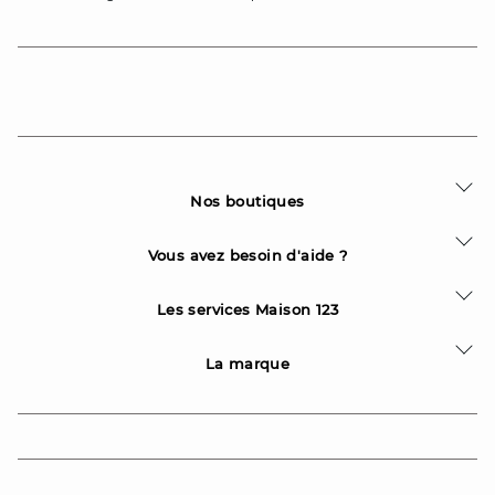
Nos boutiques
Vous avez besoin d'aide ?
Les services Maison 123
La marque