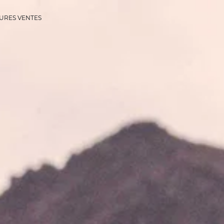
URES VENTES