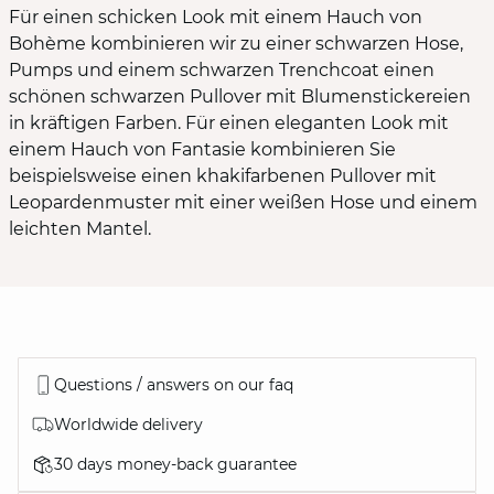
Für einen schicken Look mit einem Hauch von
Bohème kombinieren wir zu einer schwarzen Hose,
Pumps und einem schwarzen Trenchcoat einen
schönen schwarzen Pullover mit Blumenstickereien
in kräftigen Farben. Für einen eleganten Look mit
einem Hauch von Fantasie kombinieren Sie
beispielsweise einen khakifarbenen Pullover mit
Leopardenmuster mit einer weißen Hose und einem
leichten Mantel.
Questions / answers on our faq
Worldwide delivery
30 days money-back guarantee