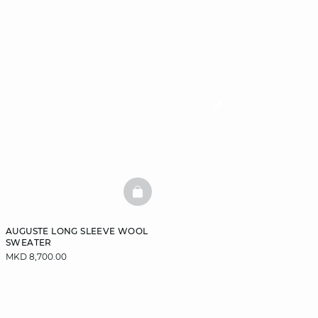
BASKETFULL
AUGUSTE LONG SLEEVE WOOL
SWEATER
MKD 8,700.00