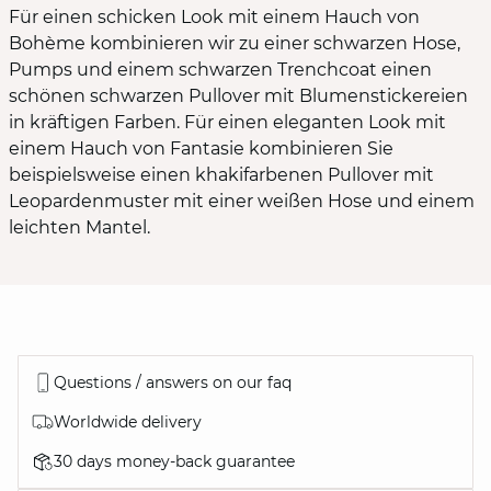
Für einen schicken Look mit einem Hauch von
Bohème kombinieren wir zu einer schwarzen Hose,
Pumps und einem schwarzen Trenchcoat einen
schönen schwarzen Pullover mit Blumenstickereien
in kräftigen Farben. Für einen eleganten Look mit
einem Hauch von Fantasie kombinieren Sie
beispielsweise einen khakifarbenen Pullover mit
Leopardenmuster mit einer weißen Hose und einem
leichten Mantel.
Questions / answers on our faq
Worldwide delivery
30 days money-back guarantee