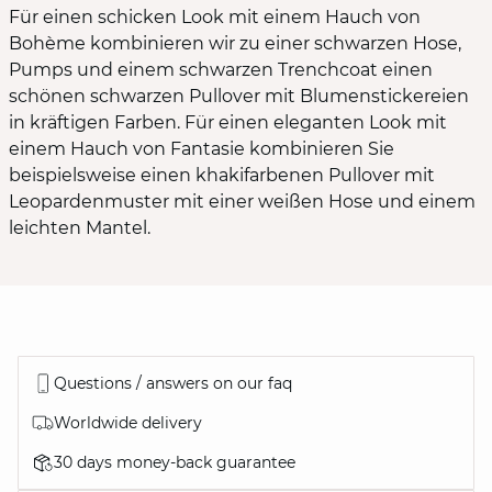
Für einen schicken Look mit einem Hauch von
Bohème kombinieren wir zu einer schwarzen Hose,
Pumps und einem schwarzen Trenchcoat einen
schönen schwarzen Pullover mit Blumenstickereien
in kräftigen Farben. Für einen eleganten Look mit
einem Hauch von Fantasie kombinieren Sie
beispielsweise einen khakifarbenen Pullover mit
Leopardenmuster mit einer weißen Hose und einem
leichten Mantel.
Questions / answers on our faq
Worldwide delivery
30 days money-back guarantee