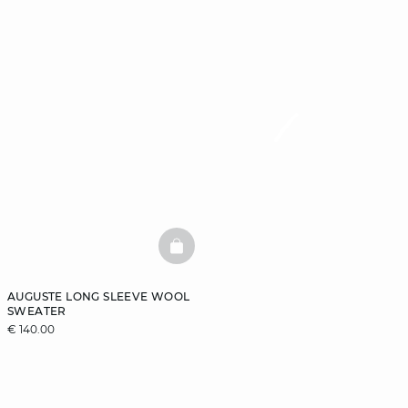
BASKETFULL
AUGUSTE LONG SLEEVE WOOL
SWEATER
€ 140.00